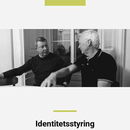
Identitetsstyring