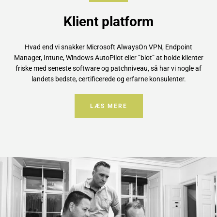
Klient platform
Hvad end vi snakker Microsoft AlwaysOn VPN, Endpoint
Manager, Intune, Windows AutoPilot eller ”blot” at holde klienter
friske med seneste software og patchniveau, så har vi nogle af
landets bedste, certificerede og erfarne konsulenter.
LÆS MERE