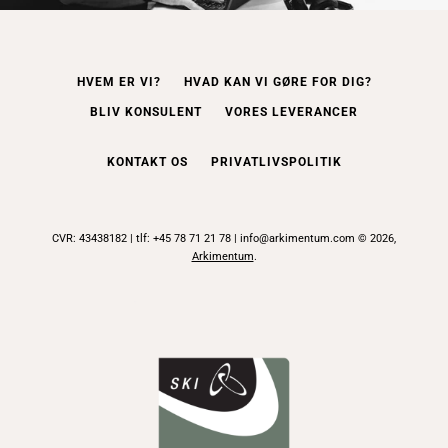
HVEM ER VI?
HVAD KAN VI GØRE FOR DIG?
BLIV KONSULENT
VORES LEVERANCER
KONTAKT OS
PRIVATLIVSPOLITIK
CVR: 43438182 | tlf: +45 78 71 21 78 | info@arkimentum.com © 2026,
Arkimentum
.