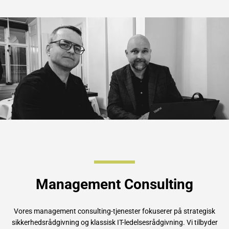
Management Consulting
Vores management consulting-tjenester fokuserer på strategisk
sikkerhedsrådgivning og klassisk IT-ledelsesrådgivning. Vi tilbyder