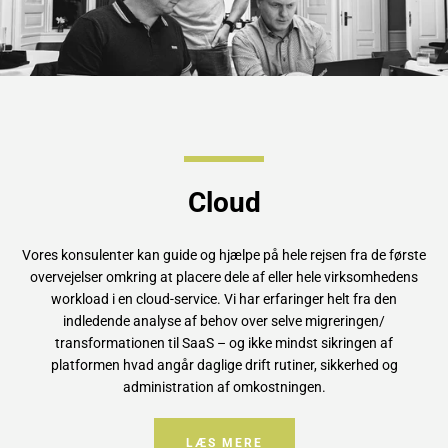
Cloud
Vores konsulenter kan guide og hjælpe på hele rejsen fra de første
overvejelser omkring at placere dele af eller hele virksomhedens
workload i en cloud-service. Vi har erfaringer helt fra den
indledende analyse af behov over selve migreringen/
transformationen til SaaS – og ikke mindst sikringen af
platformen hvad angår daglige drift rutiner, sikkerhed og
administration af omkostningen.
LÆS MERE