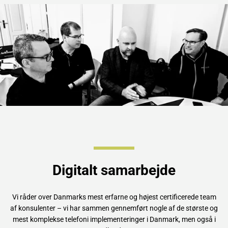
Digitalt samarbejde
Vi råder over Danmarks mest erfarne og højest certificerede team
af konsulenter – vi har sammen gennemført nogle af de største og
mest komplekse telefoni implementeringer i Danmark, men også i