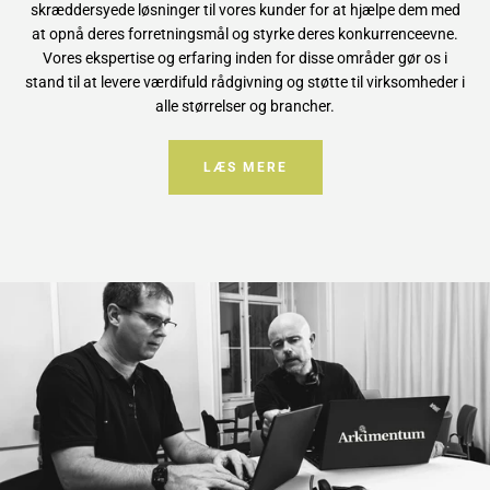
skræddersyede løsninger til vores kunder for at hjælpe dem med
at opnå deres forretningsmål og styrke deres konkurrenceevne.
Vores ekspertise og erfaring inden for disse områder gør os i
stand til at levere værdifuld rådgivning og støtte til virksomheder i
alle størrelser og brancher.
LÆS MERE