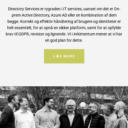
Directory Services er rygraden i IT services, uanset om det er On-
prem Active Directory, Azure AD eller en kombination af dem
begge. Korrekt og effektiv håndtering af brugere og identiteter er
helt essentielt, for at opnå en sikker platform, samt for at opfylde
krav til GDPR, revision og lignende. Vi i Arkimentum mener at vi har
en god plan for dette.
LÆS MERE