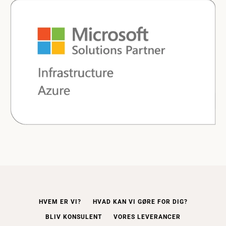
HVEM ER VI?
HVAD KAN VI GØRE FOR DIG?
BLIV KONSULENT
VORES LEVERANCER